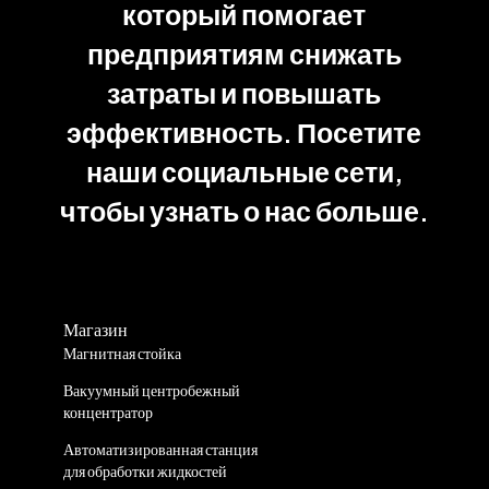
который помогает
предприятиям снижать
затраты и повышать
эффективность. Посетите
наши социальные сети,
чтобы узнать о нас больше.
Магазин
Магнитная стойка
Вакуумный центробежный
концентратор
Автоматизированная станция
для обработки жидкостей