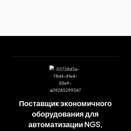
Поставщик экономичного
оборудования для
автоматизации NGS,