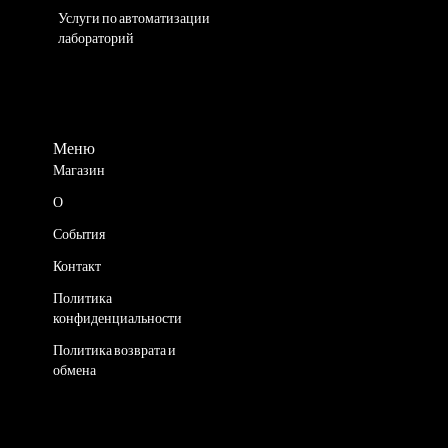
Услуги по автоматизации
лабораторий
Меню
Магазин
О
События
Контакт
Политика
конфиденциальности
Политика возврата и
обмена