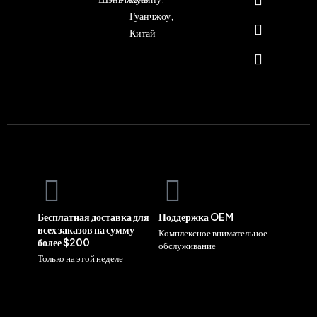
Гуанчжоу,
Китай
Бесплатная доставка для
Поддержка OEM
всех заказов на сумму
Комплексное внимательное
более $200
обслуживание
Только на этой неделе