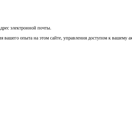
 адрес электронной почты.
я вашего опыта на этом сайте, управления доступом к вашему а