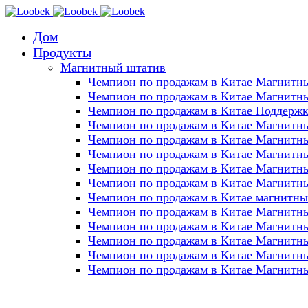
Дом
Продукты
Магнитный штатив
Чемпион по продажам в Китае Магнитный
Чемпион по продажам в Китае Магнитный
Чемпион по продажам в Китае Поддержк
Чемпион по продажам в Китае Магнитный
Чемпион по продажам в Китае Магнитный
Чемпион по продажам в Китае Магнитный
Чемпион по продажам в Китае Магнитный
Чемпион по продажам в Китае Магнитный
Чемпион по продажам в Китае магнитный
Чемпион по продажам в Китае Магнитный
Чемпион по продажам в Китае Магнитный
Чемпион по продажам в Китае Магнитны
Чемпион по продажам в Китае Магнитны
Чемпион по продажам в Китае Магнитный