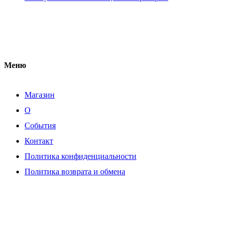
Меню
Магазин
О
События
Контакт
Политика конфиденциальности
Политика возврата и обмена