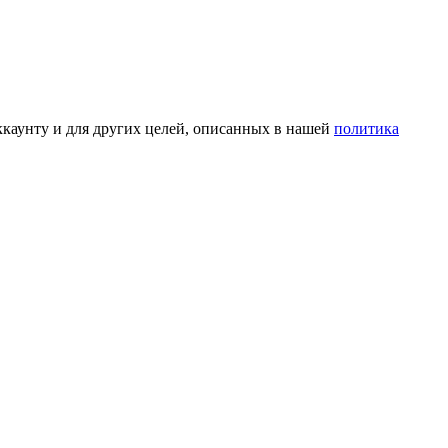
ккаунту и для других целей, описанных в нашей
политика