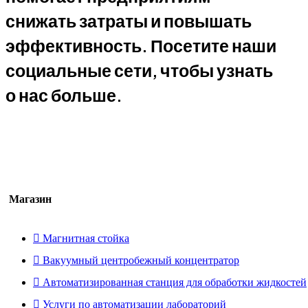
снижать затраты и повышать
эффективность. Посетите наши
социальные сети, чтобы узнать
о нас больше.
Магазин
Магнитная стойка
Вакуумный центробежный концентратор
Автоматизированная станция для обработки жидкостей
Услуги по автоматизации лабораторий