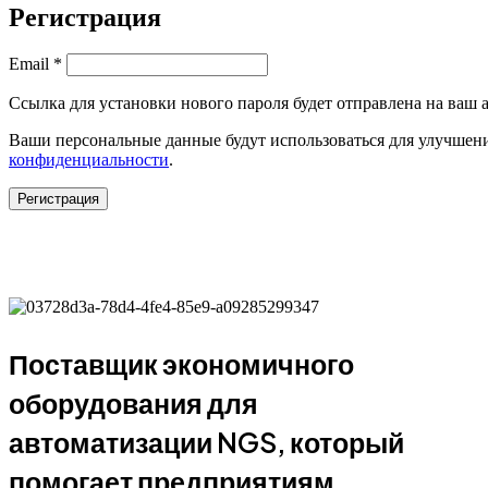
Регистрация
Обязательно
Email
*
Ссылка для установки нового пароля будет отправлена ​​на ваш
Ваши персональные данные будут использоваться для улучшени
конфиденциальности
.
Регистрация
Поставщик экономичного
оборудования для
автоматизации NGS, который
помогает предприятиям