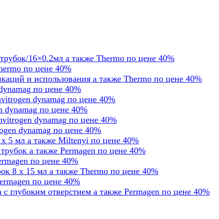
трубок/16×0.2мл а также Thermo по цене 40%
hermo по цене 40%
каций и использования а также Thermo по цене 40%
 dynamag по цене 40%
vitrogen dynamag по цене 40%
n dynamag по цене 40%
nvitrogen dynamag по цене 40%
rogen dynamag по цене 40%
 5 мл а также Miltenyi по цене 40%
трубок а также Permagen по цене 40%
ermagen по цене 40%
к 8 х 15 мл а также Thermo по цене 40%
ermagen по цене 40%
с глубоким отверстием а также Permagen по цене 40%